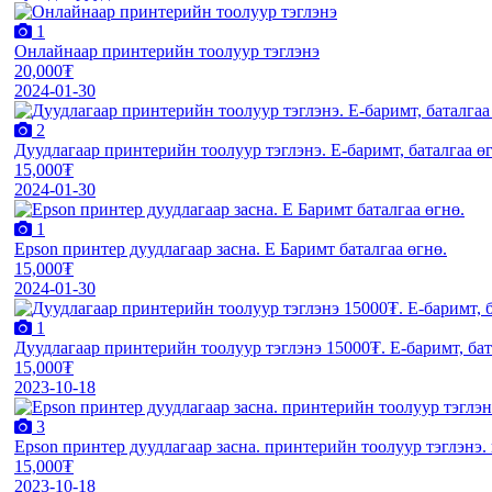
1
Онлайнаар принтерийн тоолуур тэглэнэ
20,000₮
2024-01-30
2
Дуудлагаар принтерийн тоолуур тэглэнэ. E-баримт, баталгаа ө
15,000₮
2024-01-30
1
Epson принтер дуудлагаар засна. E Баримт баталгаа өгнө.
15,000₮
2024-01-30
1
Дуудлагаар принтерийн тоолуур тэглэнэ 15000₮. E-баримт, бат
15,000₮
2023-10-18
3
Epson принтер дуудлагаар засна. принтерийн тоолуур тэглэнэ.
15,000₮
2023-10-18