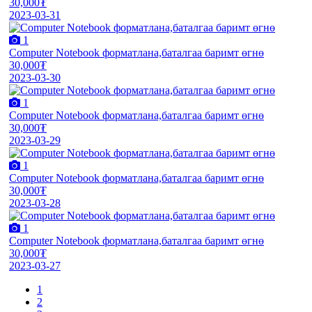
30,000₮
2023-03-31
1
Computer Notebook форматлана,баталгаа баримт өгнө
30,000₮
2023-03-30
1
Computer Notebook форматлана,баталгаа баримт өгнө
30,000₮
2023-03-29
1
Computer Notebook форматлана,баталгаа баримт өгнө
30,000₮
2023-03-28
1
Computer Notebook форматлана,баталгаа баримт өгнө
30,000₮
2023-03-27
1
2