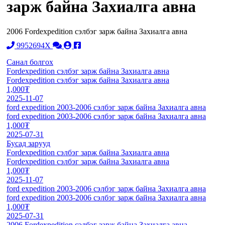
зарж байна Захиалга авна
2006 Fordexpedition сэлбэг зарж байна Захиалга авна
9952694X
Санал болгох
Fordexpedition сэлбэг зарж байна Захиалга авна
Fordexpedition сэлбэг зарж байна Захиалга авна
1,000₮
2025-11-07
ford expedition 2003-2006 сэлбэг зарж байна Захиалга авна
ford expedition 2003-2006 сэлбэг зарж байна Захиалга авна
1,000₮
2025-07-31
Бусад зарууд
Fordexpedition сэлбэг зарж байна Захиалга авна
Fordexpedition сэлбэг зарж байна Захиалга авна
1,000₮
2025-11-07
ford expedition 2003-2006 сэлбэг зарж байна Захиалга авна
ford expedition 2003-2006 сэлбэг зарж байна Захиалга авна
1,000₮
2025-07-31
2006 Fordexpedition сэлбэг зарж байна Захиалга авна