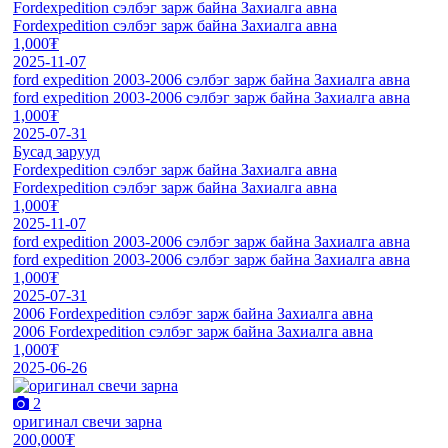
Fordexpedition сэлбэг зарж байна Захиалга авна
Fordexpedition сэлбэг зарж байна Захиалга авна
1,000₮
2025-11-07
ford expedition 2003-2006 сэлбэг зарж байна Захиалга авна
ford expedition 2003-2006 сэлбэг зарж байна Захиалга авна
1,000₮
2025-07-31
Бусад зарууд
Fordexpedition сэлбэг зарж байна Захиалга авна
Fordexpedition сэлбэг зарж байна Захиалга авна
1,000₮
2025-11-07
ford expedition 2003-2006 сэлбэг зарж байна Захиалга авна
ford expedition 2003-2006 сэлбэг зарж байна Захиалга авна
1,000₮
2025-07-31
2006 Fordexpedition сэлбэг зарж байна Захиалга авна
2006 Fordexpedition сэлбэг зарж байна Захиалга авна
1,000₮
2025-06-26
2
оригинал свечи зарна
200,000₮