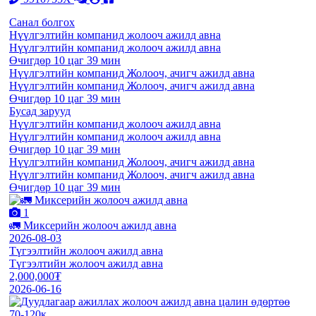
Санал болгох
Нүүлгэлтийн компанид жолооч ажилд авна
Нүүлгэлтийн компанид жолооч ажилд авна
Өчигдөр 10 цаг 39 мин
Нүүлгэлтийн компанид Жолооч, ачигч ажилд авна
Нүүлгэлтийн компанид Жолооч, ачигч ажилд авна
Өчигдөр 10 цаг 39 мин
Бусад зарууд
Нүүлгэлтийн компанид жолооч ажилд авна
Нүүлгэлтийн компанид жолооч ажилд авна
Өчигдөр 10 цаг 39 мин
Нүүлгэлтийн компанид Жолооч, ачигч ажилд авна
Нүүлгэлтийн компанид Жолооч, ачигч ажилд авна
Өчигдөр 10 цаг 39 мин
1
🚛 Миксерийн жолооч ажилд авна
2026-08-03
Түгээлтийн жолооч ажилд авна
Түгээлтийн жолооч ажилд авна
2,000,000₮
2026-06-16